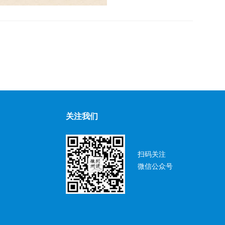
关注我们
扫码关注
微信公众号