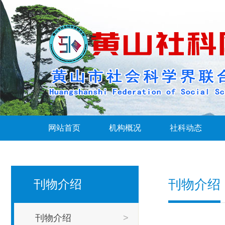
网站首页
机构概况
社科动态
刊物介绍
刊物介绍
刊物介绍
>