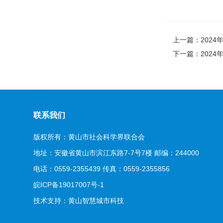
上一篇：2024
下一篇：2024
联系我们
版权所有：黄山市社会科学界联合会
地址：安徽省黄山市滨江东路7-7号7楼 邮编：244000
电话：0559-2355439 传真：0559-2355856
皖ICP备19017007号-1
技术支持：
黄山智慧城市科技