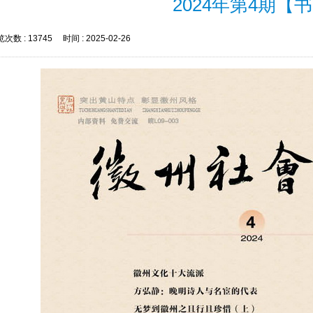
2024年第4期【
次数 :
13745
时间 :
2025-02-26