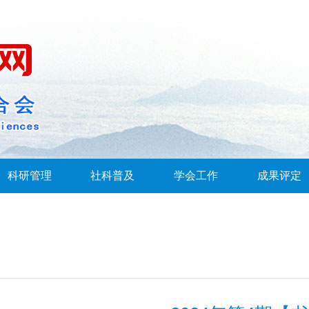
科研管理
社科普及
学会工作
成果评定