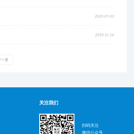
2020-07-03
2018-11-14
下一页
关注我们
扫码关注
微信公众号