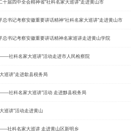
二十届四中全会精神省“社科名家大巡讲”走进黄山市
平总书记考察安徽重要讲话精神“社科名家大巡讲”走进黄山市
平总书记考察安徽重要讲话精神名家巡讲走进黄山学院
事——社科名家大巡讲”活动走进市人民检察院
家大巡讲”走进歙县税务局
事——社科名家大巡讲”活动 走进黟县税务局
家大巡讲”活动走进黄山
——社科名家大巡讲 走进黄山区新明乡