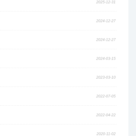
2025-12-31
2024-12-27
2024-12-27
2024-03-15
2023-03-10
2022-07-05
2022-04-22
2020-11-02