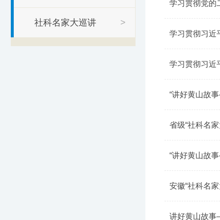
学习贯彻党的
社科名家大巡讲
>
学习贯彻习近
学习贯彻习近
“讲好黄山故
省级“社科名
“讲好黄山故
安徽“社科名
讲好黄山故事