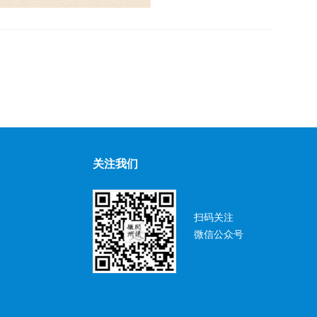
关注我们
扫码关注
微信公众号