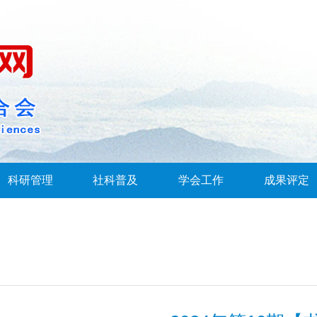
科研管理
社科普及
学会工作
成果评定