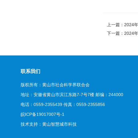
上一篇：2024
下一篇：2024
联系我们
版权所有：黄山市社会科学界联合会
地址：安徽省黄山市滨江东路7-7号7楼 邮编：244000
电话：0559-2355439 传真：0559-2355856
皖ICP备19017007号-1
技术支持：
黄山智慧城市科技