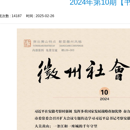
2024年第10期【
次数 :
14187
时间 :
2025-02-26