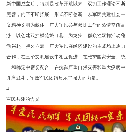
新中国成立后，特别是改革开放以来，双拥工作理论不断
完善，内容不断拓展，形式不断创新，以军民共建社会主
义精神文明为载体，广大军民参与双拥工作的热情空前高
涨；以创建双拥模范城（县）为龙头，群众性双拥活动蓬
勃兴起、持久不衰，广大军民在经济建设的主战场上通力
合作，在三个文明建设中相互促进，在维护国家安全、统
一和稳定中密切配合，在抗御严重自然灾害和重大疫病中
并肩战斗，军政军民团结显示了强大的力量。
4
军民共建的含义