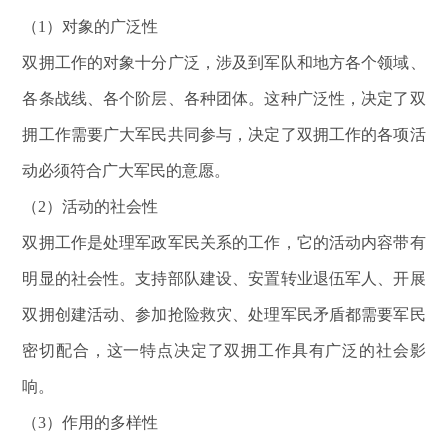
（
1）对象的广泛性
双拥工作的对象十分广泛，涉及到军队和地方各个领域、
各条战线、各个阶层、各种团体。这种广泛性，决定了双
拥工作需要广大军民共同参与，决定了双拥工作的各项活
动必须符合广大军民的意愿。
（
2）活动的社会性
双拥工作是处理军政军民关系的工作，它的活动内容带有
明显的社会性。支持部队建设、安置转业退伍军人、开展
双拥创建活动、参加抢险救灾、处理军民矛盾都需要军民
密切配合，这一特点决定了双拥工作具有广泛的社会影
响。
（
3）作用的多样性