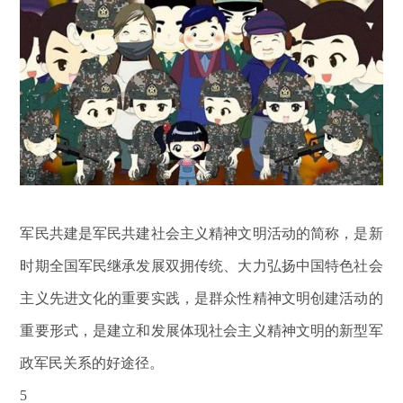
军民共建是军民共建社会主义精神文明活动的简称，是新
时期全国军民继承发展双拥传统、大力弘扬中国特色社会
主义先进文化的重要实践，是群众性精神文明创建活动的
重要形式，是建立和发展体现社会主义精神文明的新型军
政军民关系的好途径。
5