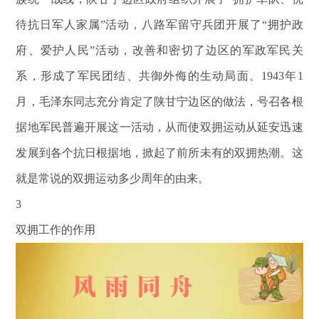
待抗日军人家属”活动，八路军留守兵团开展了“拥护政
府、爱护人民”活动，改善和密切了边区的军政军民关
系，形成了军民团结、共御外侮的生动局面。1943年1
月，毛泽东同志充分肯定了陕甘宁边区的做法，号召各根
据地军民普遍开展这一活动，从而使双拥运动从延安迅速
发展到各个抗日根据地，掀起了前所未有的双拥热潮。这
就是常说的双拥运动多少周年的由来。
3
双拥工作的作用