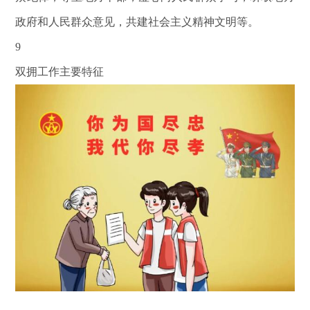
政府和人民群众意见，共建社会主义精神文明等。
9
双拥工作主要特征