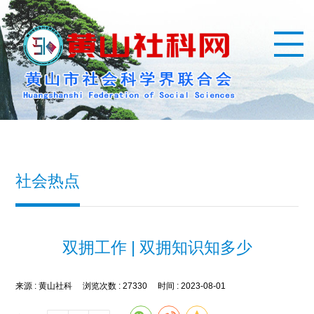
社会热点
双拥工作 | 双拥知识知多少
来源 :
黄山社科
浏览次数 :
27330
时间 :
2023-08-01