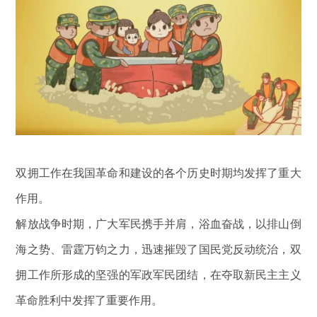
双拥工作在我国革命和建设的各个历史时期均发挥了重大
作用。
解放战争时期，广大军民携手并肩，浴血奋战，以排山倒
海之势、雷霆万钧之力，迅速摧毁了国民党反动统治，双
拥工作所形成的坚强的军政军民团结，在夺取新民主主义
革命胜利中发挥了重要作用。