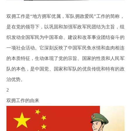
双拥工作是
“地方拥军优属，军队拥政爱民”工作的简称，
是在党的领导下，以巩固和加强军政军民团结为主旨，组
织发动全国军民为中国革命、建设和改革事业团结奋斗的
一项社会活动。它深刻反映了中国军民鱼水情和血肉相连
的本质特征，生动体现了党的宗旨、国家的性质和人民军
队的本色，是中国党、国家和军队的优良传统和特有的政
治优势。
2
双拥工作的由来