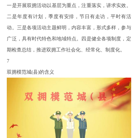
一是开展双拥活动以基层为重点，注重落实，讲求实效。
二是年度有计划，季度有安排，节日有走访，平时有活
动。三是各项活动主题鲜明，内容丰富，形式多样，参与
广泛，具有时代特色和地域特点。四是健全各项制度，定
期检查总结，推进双拥工作社会化、经常化、制度化。
7
双拥模范城
(县)的含义