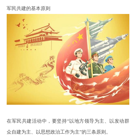
军民共建的基本原则
在军民共建活动中，要坚持
“以地方领导为主、以发动群
众自建为主、以思想政治工作为主”的三条原则。