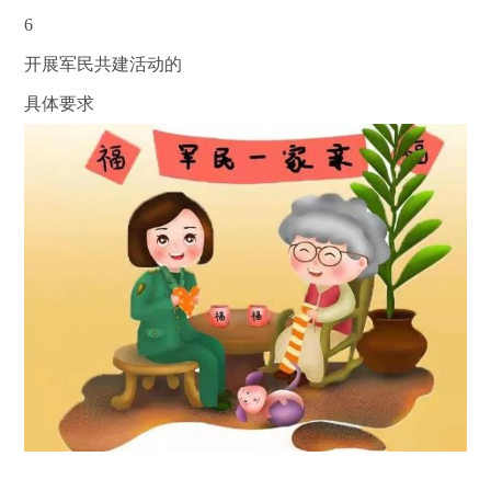
6
开展军民共建活动的
具体要求