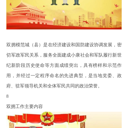
双拥模范城（县）是在经济建设和国防建设协调发展，密
切军政军民关系，服务全面建成小康社会和军队履行新世
纪新阶段历史使命等方面成绩突出，具有榜样和示范作
用，并经过一定程序命名的先进典型，是当地党委、政
府、驻军领导机关和全体军民共同的政治荣誉。
8
双拥工作主要内容