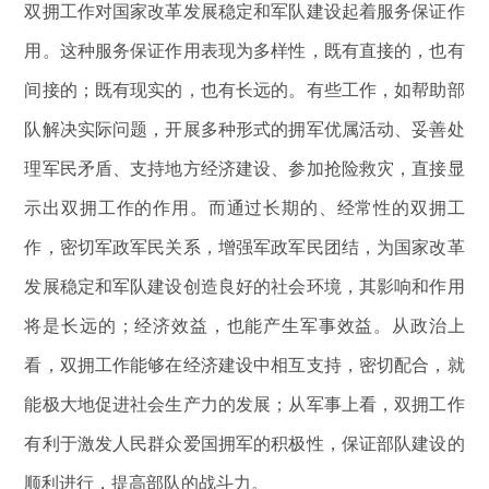
双拥工作对国家改革发展稳定和军队建设起着服务保证作
用。这种服务保证作用表现为多样性，既有直接的，也有
间接的；既有现实的，也有长远的。有些工作，如帮助部
队解决实际问题，开展多种形式的拥军优属活动、妥善处
理军民矛盾、支持地方经济建设、参加抢险救灾，直接显
示出双拥工作的作用。而通过长期的、经常性的双拥工
作，密切军政军民关系，增强军政军民团结，为国家改革
发展稳定和军队建设创造良好的社会环境，其影响和作用
将是长远的；经济效益，也能产生军事效益。从政治上
看，双拥工作能够在经济建设中相互支持，密切配合，就
能极大地促进社会生产力的发展；从军事上看，双拥工作
有利于激发人民群众爱国拥军的积极性，保证部队建设的
顺利进行，提高部队的战斗力。