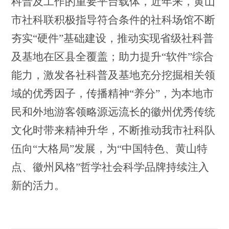
科普及工作的重要平台载体，近年来，黄山
市社科联积极指导符合条件的社科场馆不断
夯实“硬件”基础建设，推动实现省级社科普
及基地在区县全覆盖；助力提升“软件”综合
能力，激发各社科普及基地充分挖掘相关领
域的优秀因子，传播精神“养分”，为本地市
民和外地游客领略源远流长的徽州优秀传统
文化时带来精神升华，不断推动我市社科队
伍向“大格局”发展，为“中国特色、黄山特
点、徽州风格”哲学社会科学品牌持续注入
新的活力。