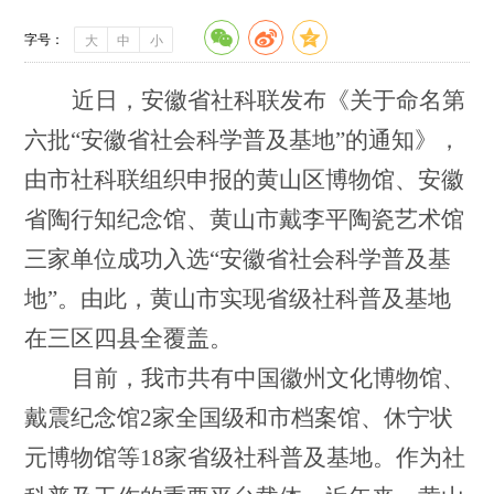
字号：
大
中
小
近日，安徽省社科联发布《关于命名第
六批
“安徽省社会科学普及基地”的通知》，
由市社科联组织申报的黄山区博物馆、安徽
省陶行知纪念馆、黄山市戴李平陶瓷艺术馆
三家单位成功入选“安徽省社会科学普及基
地”。由此，黄山市实现省级社科普及基地
在三区四县全覆盖。
目前，我市共有中国徽州文化博物馆、
戴震纪念馆
2家全国级和市档案馆、休宁状
元博物馆等18家省级社科普及基地。作为社