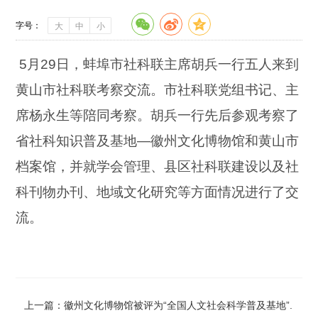
字号：
大
中
小
5月29日，蚌埠市社科联主席胡兵一行五人来到
黄山市社科联考察交流。市社科联党组书记、主
席杨永生等陪同考察。胡兵一行先后参观考察了
省社科知识普及基地—徽州文化博物馆和黄山市
档案馆，并就学会管理、县区社科联建设以及社
科刊物办刊、地域文化研究等方面情况进行了交
流。
上一篇：徽州文化博物馆被评为“全国人文社会科学普及基地”.