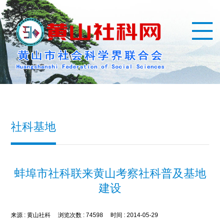
社科基地
蚌埠市社科联来黄山考察社科普及基地
建设
来源 :
黄山社科
浏览次数 :
74598
时间 :
2014-05-29