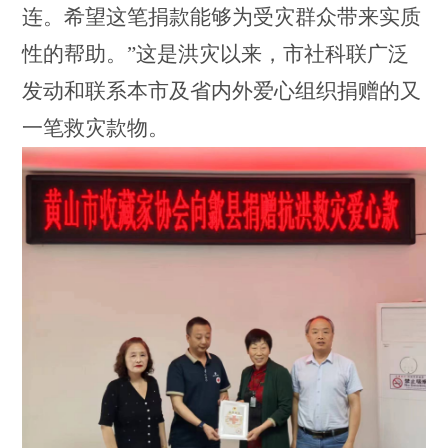
连。希望这笔捐款能够为受灾群众带来实质
性的帮助。”这是洪灾以来，市社科联广泛
发动和联系本市及省内外爱心组织捐赠的又
一笔救灾款物。