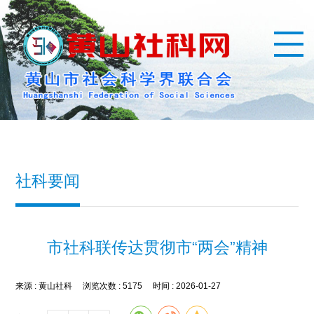
社科要闻
市社科联传达贯彻市“两会”精神
来源 :
黄山社科
浏览次数 :
5175
时间 :
2026-01-27