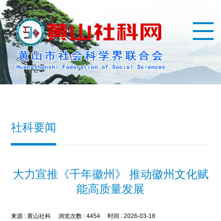
社科要闻
大力宣推《千年徽州》 推动徽州文化赋
能高质量发展
来源 :
黄山社科
浏览次数 :
4454
时间 :
2026-03-18