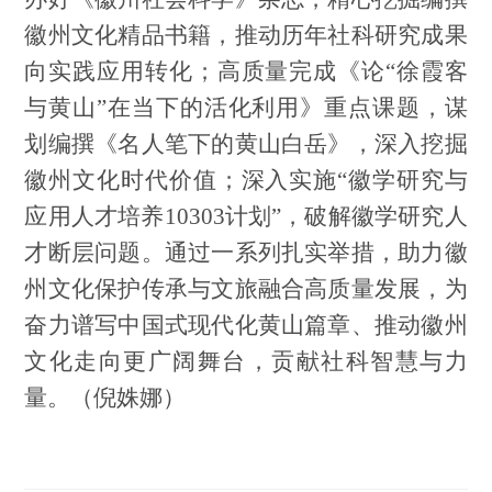
徽州文化精品书籍，推动历年社科研究成果
向实践应用转化；高质量完成《论
“徐霞客
与黄山”在当下的活化利用》重点课题，谋
划编撰《名人笔下的黄山白岳》，深入挖掘
徽州文化时代价值；深入实施“徽学研究与
应用人才培养10303计划”，破解徽学研究人
才断层问题。通过一系列扎实举措，助力徽
州文化保护传承与文旅融合高质量发展，为
奋力谱写中国式现代化黄山篇章、推动徽州
文化走向更广阔舞台，贡献社科智慧与力
量。（倪姝娜）