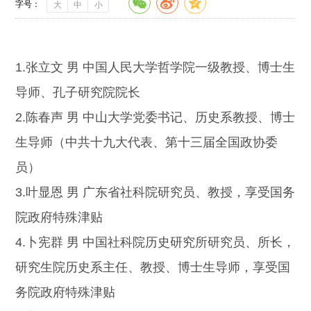
字号：
大
中
小
1.张立文 男 中国人民大学哲学院一级教授、博士生
导师、孔子研究院院长
2.陈春声 男 中山大学党委书记、历史系教授、博士
生导师（中共十九大代表、第十三届全国政协委
员）
3.叶显恩 男 广东省社科院研究员、教授，享受国务
院政府特殊津贴
4.卜宪群 男 中国社科院历史研究所研究员、所长，
研究生院历史系主任、教授、博士生导师，享受国
务院政府特殊津贴