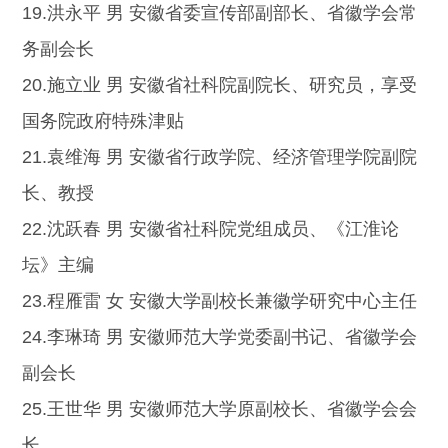
19.洪永平 男 安徽省委宣传部副部长、省徽学会常
务副会长
20.施立业 男 安徽省社科院副院长、研究员，享受
国务院政府特殊津贴
21.袁维海 男 安徽省行政学院、经济管理学院副院
长、教授
22.沈跃春 男 安徽省社科院党组成员、《江淮论
坛》主编
23.程雁雷 女 安徽大学副校长兼徽学研究中心主任
24.李琳琦 男 安徽师范大学党委副书记、省徽学会
副会长
25.王世华 男 安徽师范大学原副校长、省徽学会会
长