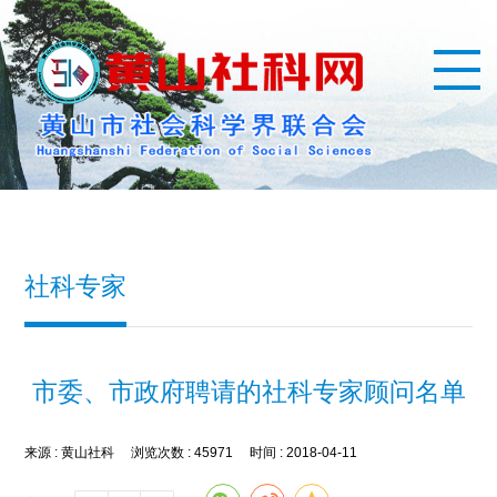
社科专家
市委、市政府聘请的社科专家顾问名单
来源 :
黄山社科
浏览次数 :
45971
时间 :
2018-04-11