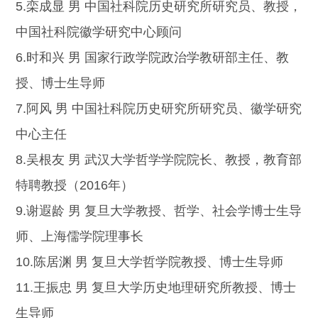
5.栾成显 男 中国社科院历史研究所研究员、教授，
中国社科院徽学研究中心顾问
6.时和兴 男 国家行政学院政治学教研部主任、教
授、博士生导师
7.阿风 男 中国社科院历史研究所研究员、徽学研究
中心主任
8.吴根友 男 武汉大学哲学学院院长、教授，教育部
特聘教授（2016年）
9.谢遐龄 男 复旦大学教授、哲学、社会学博士生导
师、上海儒学院理事长
10.陈居渊 男 复旦大学哲学院教授、博士生导师
11.王振忠 男 复旦大学历史地理研究所教授、博士
生导师