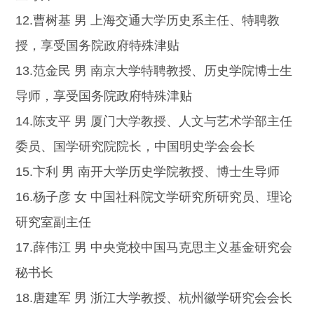
12.曹树基 男 上海交通大学历史系主任、特聘教
授，享受国务院政府特殊津贴
13.范金民 男 南京大学特聘教授、历史学院博士生
导师，享受国务院政府特殊津贴
14.陈支平 男 厦门大学教授、人文与艺术学部主任
委员、国学研究院院长，中国明史学会会长
15.卞利 男 南开大学历史学院教授、博士生导师
16.杨子彦 女 中国社科院文学研究所研究员、理论
研究室副主任
17.薛伟江 男 中央党校中国马克思主义基金研究会
秘书长
18.唐建军 男 浙江大学教授、杭州徽学研究会会长