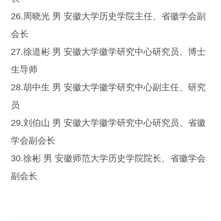
26.周晓光 男 安徽大学历史学院主任、省徽学会副
会长
27.徐道彬 男 安徽大学徽学研究中心研究员、博士
生导师
28.胡中生 男 安徽大学徽学研究中心副主任、研究
员
29.刘伯山 男 安徽大学徽学研究中心研究员、省徽
学会副会长
30.徐彬 男 安徽师范大学历史学院院长、省徽学会
副会长