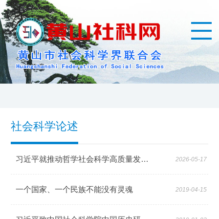
社会科学论述
习近平就推动哲学社会科学高质量发展作出重要指示
2026-05-17
一个国家、一个民族不能没有灵魂
2019-04-15